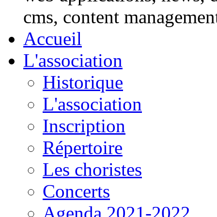
cms, content managemen
Accueil
L'association
Historique
L'association
Inscription
Répertoire
Les choristes
Concerts
Agenda 2021-2022